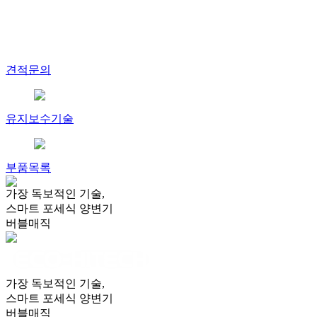
견적문의
유지보수기술
부품목록
가장 독보적인 기술,
스마트 포세식 양변기
버블매직
가장 독보적인 기술,
스마트 포세식 양변기
버블매직