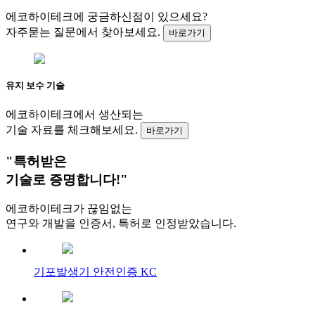
에코하이테크에 궁금하신점이 있으세요?
자주묻는 질문에서 찾아보세요.
바로가기
유지 보수 기술
에코하이테크에서 생산되는
기술 자료를 체크해보세요.
바로가기
"특허받은
기술로 증명합니다!"
에코하이테크가 끊임없는
연구와 개발을 인증서, 특허로 인정받았습니다.
기포발생기 안전인증 KC