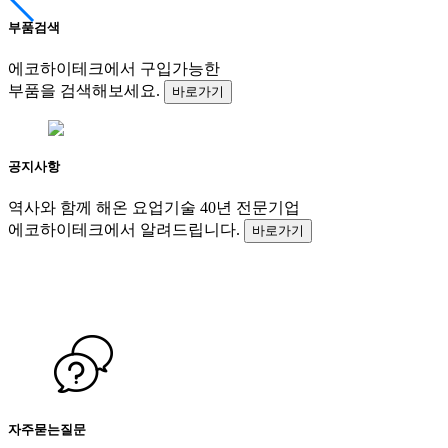
부품검색
에코하이테크에서 구입가능한
부품을 검색해보세요.
바로가기
공지사항
역사와 함께 해온 요업기술 40년 전문기업
에코하이테크에서 알려드립니다.
바로가기
자주묻는질문